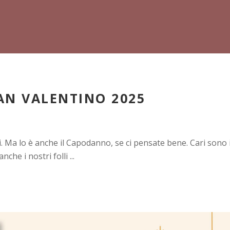
AN VALENTINO 2025
ari. Ma lo è anche il Capodanno, se ci pensate bene. Cari sono 
anche i nostri folli