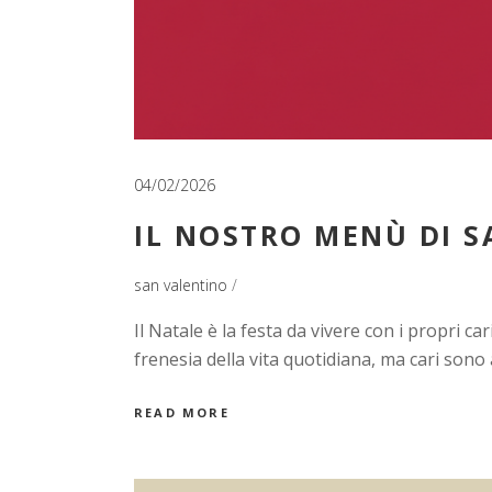
04/02/2026
IL NOSTRO MENÙ DI S
san valentino
Il Natale è la festa da vivere con i propri c
frenesia della vita quotidiana, ma cari sono 
READ MORE