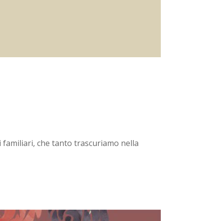
i familiari, che tanto trascuriamo nella