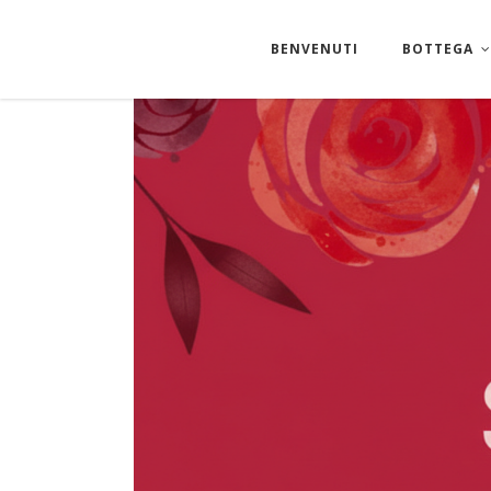
BENVENUTI
BOTTEGA