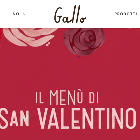
NOI
PRODOTTI