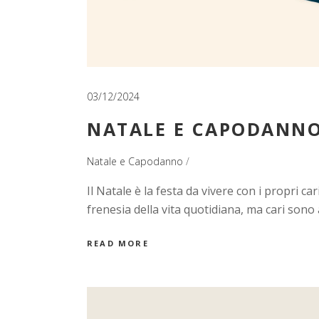
03/12/2024
NATALE E CAPODANNO
Natale e Capodanno
Il Natale è la festa da vivere con i propri c
frenesia della vita quotidiana, ma cari sono 
READ MORE