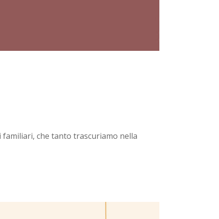
i familiari, che tanto trascuriamo nella