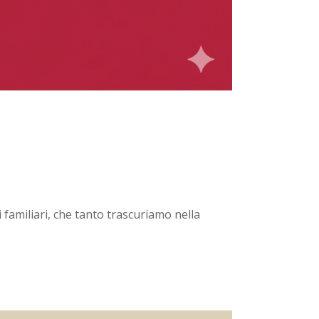
i familiari, che tanto trascuriamo nella