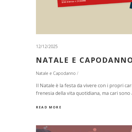
12/12/2025
NATALE E CAPODANNO
Natale e Capodanno
Il Natale è la festa da vivere con i propri c
frenesia della vita quotidiana, ma cari sono 
READ MORE