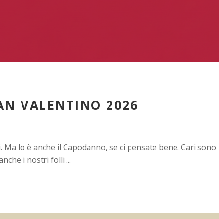
AN VALENTINO 2026
ari. Ma lo è anche il Capodanno, se ci pensate bene. Cari sono 
anche i nostri folli