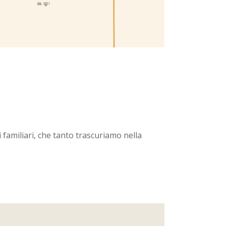
i familiari, che tanto trascuriamo nella