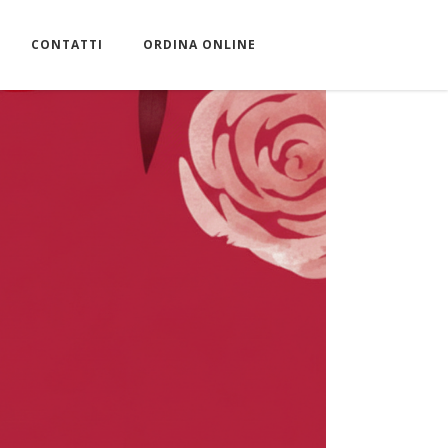
CONTATTI
ORDINA ONLINE