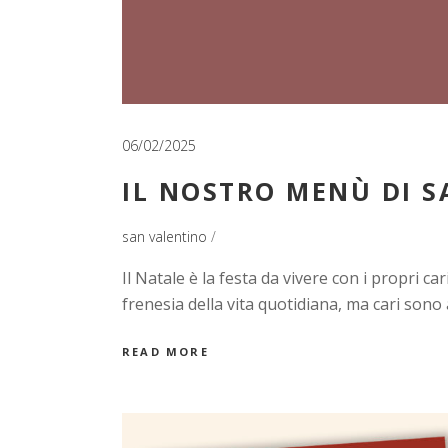
06/02/2025
IL NOSTRO MENÙ DI S
san valentino
Il Natale è la festa da vivere con i propri c
frenesia della vita quotidiana, ma cari sono 
READ MORE