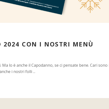
 2024 CON I NOSTRI MENÙ
ari. Ma lo è anche il Capodanno, se ci pensate bene. Cari sono 
anche i nostri folli