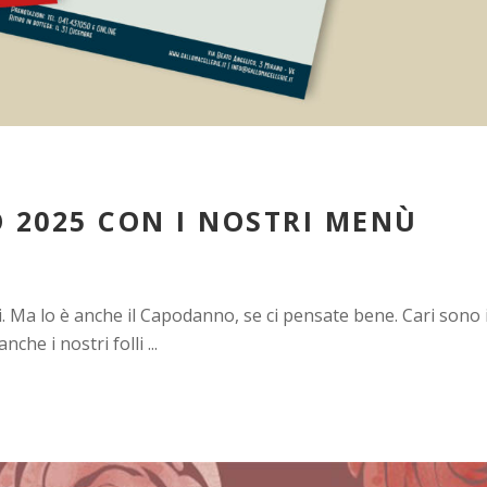
 2025 CON I NOSTRI MENÙ
ari. Ma lo è anche il Capodanno, se ci pensate bene. Cari sono 
anche i nostri folli