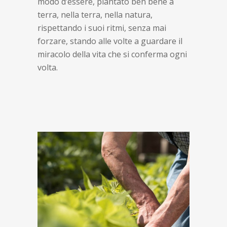
modo d’essere, piantato ben bene a
terra, nella terra, nella natura,
rispettando i suoi ritmi, senza mai
forzare, stando alle volte a guardare il
miracolo della vita che si conferma ogni
volta.