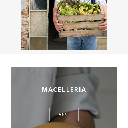
MACELLERIA
APRI