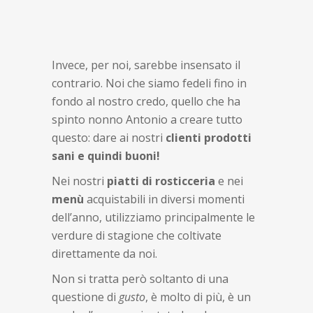
Invece, per noi, sarebbe insensato il
contrario. Noi che siamo fedeli fino in
fondo al nostro credo, quello che ha
spinto nonno Antonio a creare tutto
questo: dare ai nostri
clienti prodotti
sani e quindi buoni!
Nei nostri
piatti di rosticceria
e nei
menù
acquistabili in diversi momenti
dell’anno, utilizziamo principalmente le
verdure di stagione che coltivate
direttamente da noi.
Non si tratta però soltanto di una
questione di
gusto
, è molto di più, è un