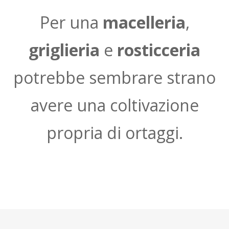
Per una
macelleria
,
griglieria
e
rosticceria
potrebbe sembrare strano
avere una coltivazione
propria di ortaggi.