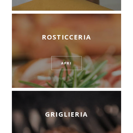
ROSTICCERIA
APRI
GRIGLIERIA