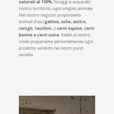
naturali al 100%
, foraggi e acqua del
nostro territorio, ogni singolo animale.
Nel nostro negozio proponiamo
animali d’aia (
galline, oche, anitre,
conigli, tacchini…
)
carni equine, carni
bovine e carni suine
. Fedeli al nostro
credo prepariamo personalmente ogni
prodotto venduto nei nostri punti
vendita.