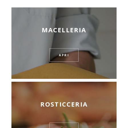
MACELLERIA
APRI
ROSTICCERIA