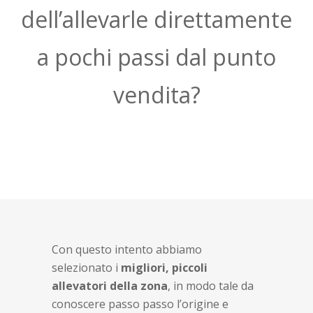
dell’allevarle direttamente
a pochi passi dal punto
vendita?
Con questo intento abbiamo
selezionato i
migliori, piccoli
allevatori della zona
, in modo tale da
conoscere passo passo l’origine e