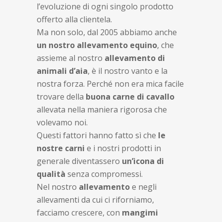
l’evoluzione di ogni singolo prodotto
offerto alla clientela.
Ma non solo, dal 2005 abbiamo anche
un nostro allevamento equino
, che
assieme al nostro
allevamento di
animali d’aia
, è il nostro vanto e la
nostra forza. Perché non era mica facile
trovare della
buona carne di cavallo
allevata nella maniera rigorosa che
volevamo noi.
Questi fattori hanno fatto sì che
le
nostre carni
e i nostri prodotti in
generale diventassero
un’icona di
qualità
senza compromessi.
Nel nostro
allevamento
e negli
allevamenti da cui ci riforniamo,
facciamo crescere, con
mangimi