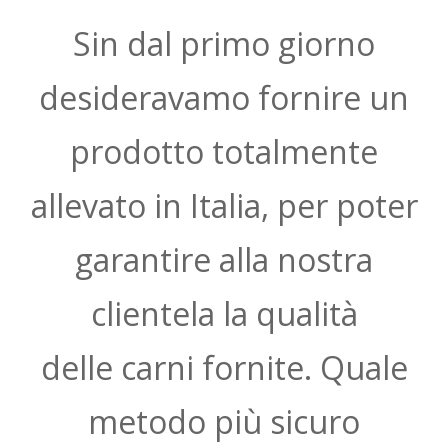
Sin dal primo giorno
desideravamo fornire un
prodotto totalmente
allevato in Italia, per poter
garantire alla nostra
clientela la qualità
delle carni fornite. Quale
metodo più sicuro