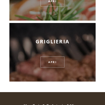
APRI
GRIGLIERIA
APRI