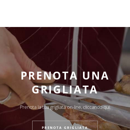
PRENOTA UNA
GRIGLIATA
Prenota la tua grigliata on-line, cliccando qui.
PRENOTA GRIGLIATA