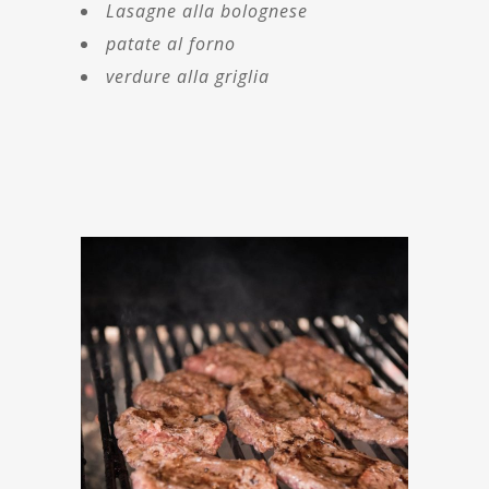
Lasagne alla bolognese
patate al forno
verdure alla griglia