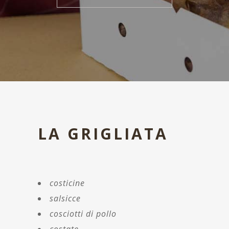
LA GRIGLIATA
costicine
salsicce
cosciotti di pollo