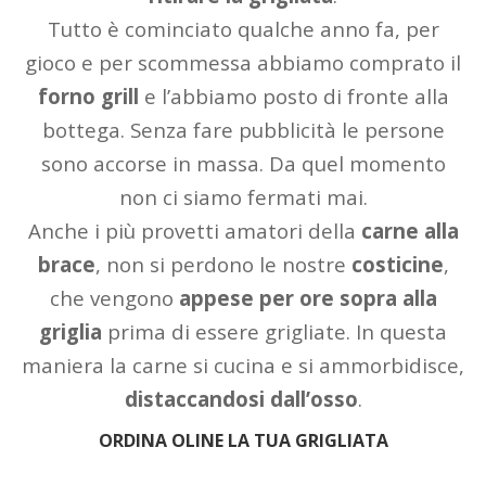
Tutto è cominciato qualche anno fa, per
gioco e per scommessa abbiamo comprato il
forno grill
e l’abbiamo posto di fronte alla
bottega. Senza fare pubblicità le persone
sono accorse in massa. Da quel momento
non ci siamo fermati mai.
Anche i più provetti amatori della
carne alla
brace
, non si perdono le nostre
costicine
,
che vengono
appese per ore sopra alla
griglia
prima di essere grigliate. In questa
maniera la carne si cucina e si ammorbidisce,
distaccandosi dall’osso
.
ORDINA OLINE LA TUA GRIGLIATA