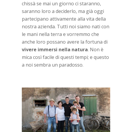
chissà se mai un giorno ci staranno,
saranno loro a deciderlo, ma già oggi
partecipano attivamente alla vita della
nostra azienda. Tutti noi siamo nati con
le mani nella terra e vorremmo che
anche loro possano avere la fortuna di
vivere immersi nella natura
. Non è
mica così facile di questi tempi; e questo
a noi sembra un paradosso.