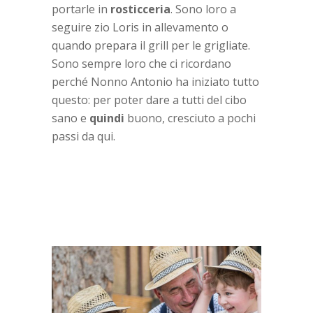
portarle in
rosticceria
. Sono loro a
seguire zio Loris in allevamento o
quando prepara il grill per le grigliate.
Sono sempre loro che ci ricordano
perché Nonno Antonio ha iniziato tutto
questo: per poter dare a tutti del cibo
sano e
quindi
buono, cresciuto a pochi
passi da qui.