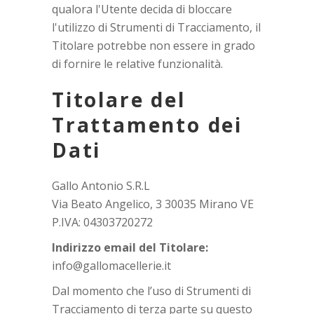
qualora l'Utente decida di bloccare
l'utilizzo di Strumenti di Tracciamento, il
Titolare potrebbe non essere in grado
di fornire le relative funzionalità.
Titolare del
Trattamento dei
Dati
Gallo Antonio S.R.L
Via Beato Angelico, 3 30035 Mirano VE
P.IVA: 04303720272
Indirizzo email del Titolare:
info@gallomacellerie.it
Dal momento che l’uso di Strumenti di
Tracciamento di terza parte su questo