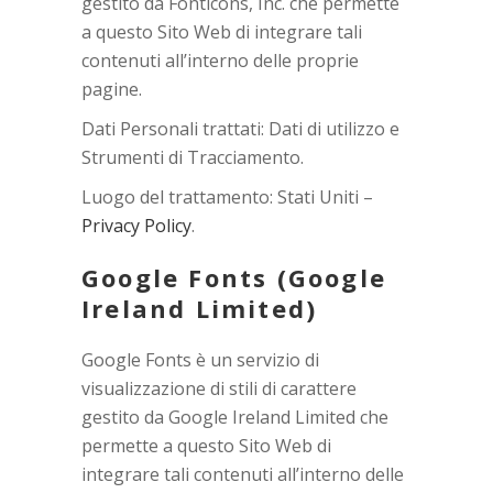
gestito da Fonticons, Inc. che permette
a questo Sito Web di integrare tali
contenuti all’interno delle proprie
pagine.
Dati Personali trattati: Dati di utilizzo e
Strumenti di Tracciamento.
Luogo del trattamento: Stati Uniti –
Privacy Policy
.
Google Fonts (Google
Ireland Limited)
Google Fonts è un servizio di
visualizzazione di stili di carattere
gestito da Google Ireland Limited che
permette a questo Sito Web di
integrare tali contenuti all’interno delle