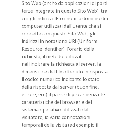
Sito Web (anche da applicazioni di parti
terze integrate in questo Sito Web), tra
cui: gli indirizzi IP o i nomi a dominio dei
computer utilizzati dall’Utente che si
connette con questo Sito Web, gli
indirizzi in notazione URI (Uniform
Resource Identifier), l’orario della
richiesta, il metodo utilizzato
nell’inoltrare la richiesta al server, la
dimensione del file ottenuto in risposta,
il codice numerico indicante lo stato
della risposta dal server (buon fine,
errore, ecc.) il paese di provenienza, le
caratteristiche del browser e del
sistema operativo utilizzati dal
visitatore, le varie connotazioni
temporali della visita (ad esempio il