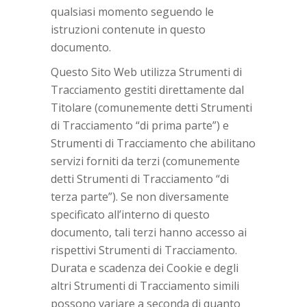
qualsiasi momento seguendo le
istruzioni contenute in questo
documento.
Questo Sito Web utilizza Strumenti di
Tracciamento gestiti direttamente dal
Titolare (comunemente detti Strumenti
di Tracciamento “di prima parte”) e
Strumenti di Tracciamento che abilitano
servizi forniti da terzi (comunemente
detti Strumenti di Tracciamento “di
terza parte”). Se non diversamente
specificato all’interno di questo
documento, tali terzi hanno accesso ai
rispettivi Strumenti di Tracciamento.
Durata e scadenza dei Cookie e degli
altri Strumenti di Tracciamento simili
possono variare a seconda di quanto