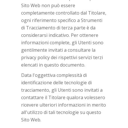
Sito Web non può essere
completamente controllato dal Titolare,
ogni riferimento specifico a Strumenti
di Tracciamento di terza parte è da
considerarsi indicativo. Per ottenere
informazioni complete, gli Utenti sono
gentilmente invitati a consultare la
privacy policy dei rispettivi servizi terzi
elencati in questo documento.
Data l'oggettiva complessità di
identificazione delle tecnologie di
tracciamento, gli Utenti sono invitati a
contattare il Titolare qualora volessero
ricevere ulteriori informazioni in merito
all'utilizzo di tali tecnologie su questo
Sito Web.