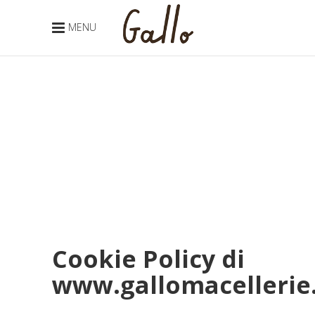
MENU
Cookie Policy di
www.gallomacellerie.