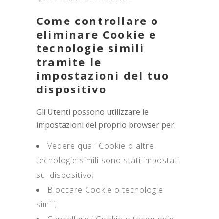
Come controllare o
eliminare Cookie e
tecnologie simili
tramite le
impostazioni del tuo
dispositivo
Gli Utenti possono utilizzare le
impostazioni del proprio browser per:
Vedere quali Cookie o altre
tecnologie simili sono stati impostati
sul dispositivo;
Bloccare Cookie o tecnologie
simili;