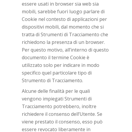
essere usati in browser sia web sia
mobili, sarebbe fuori luogo parlare di
Cookie nel contesto di applicazioni per
dispositivi mobili, dal momento che si
tratta di Strumenti di Tracciamento che
richiedono la presenza di un browser.
Per questo motivo, all’interno di questo
documento il termine Cookie è
utilizzato solo per indicare in modo
specifico quel particolare tipo di
Strumento di Tracciamento.
Alcune delle finalità per le quali
vengono impiegati Strumenti di
Tracciamento potrebbero, inoltre
richiedere il consenso dell’Utente. Se
viene prestato il consenso, esso può
essere revocato liberamente in