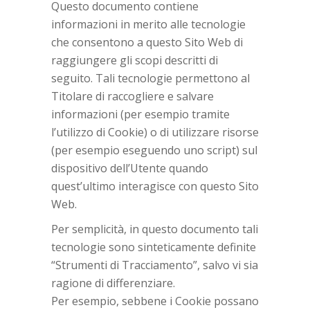
Questo documento contiene
informazioni in merito alle tecnologie
che consentono a questo Sito Web di
raggiungere gli scopi descritti di
seguito. Tali tecnologie permettono al
Titolare di raccogliere e salvare
informazioni (per esempio tramite
l’utilizzo di Cookie) o di utilizzare risorse
(per esempio eseguendo uno script) sul
dispositivo dell’Utente quando
quest’ultimo interagisce con questo Sito
Web.
Per semplicità, in questo documento tali
tecnologie sono sinteticamente definite
“Strumenti di Tracciamento”, salvo vi sia
ragione di differenziare.
Per esempio, sebbene i Cookie possano