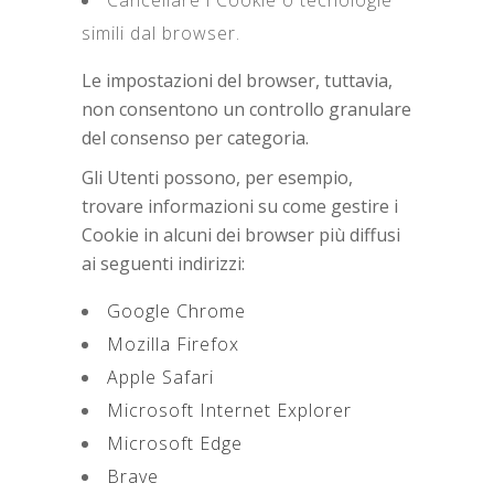
Cancellare i Cookie o tecnologie
simili dal browser.
Le impostazioni del browser, tuttavia,
non consentono un controllo granulare
del consenso per categoria.
Gli Utenti possono, per esempio,
trovare informazioni su come gestire i
Cookie in alcuni dei browser più diffusi
ai seguenti indirizzi:
Google Chrome
Mozilla Firefox
Apple Safari
Microsoft Internet Explorer
Microsoft Edge
Brave