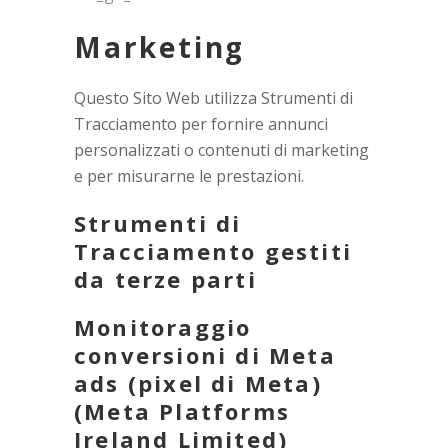
Marketing
Questo Sito Web utilizza Strumenti di
Tracciamento per fornire annunci
personalizzati o contenuti di marketing
e per misurarne le prestazioni.
Strumenti di
Tracciamento gestiti
da terze parti
Monitoraggio
conversioni di Meta
ads (pixel di Meta)
(Meta Platforms
Ireland Limited)