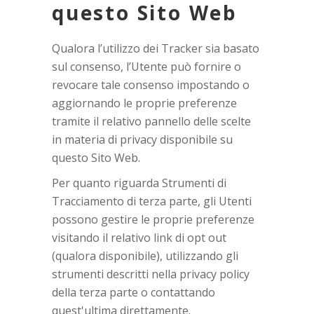
questo Sito Web
Qualora l’utilizzo dei Tracker sia basato
sul consenso, l’Utente può fornire o
revocare tale consenso impostando o
aggiornando le proprie preferenze
tramite il relativo pannello delle scelte
in materia di privacy disponibile su
questo Sito Web.
Per quanto riguarda Strumenti di
Tracciamento di terza parte, gli Utenti
possono gestire le proprie preferenze
visitando il relativo link di opt out
(qualora disponibile), utilizzando gli
strumenti descritti nella privacy policy
della terza parte o contattando
quest'ultima direttamente.