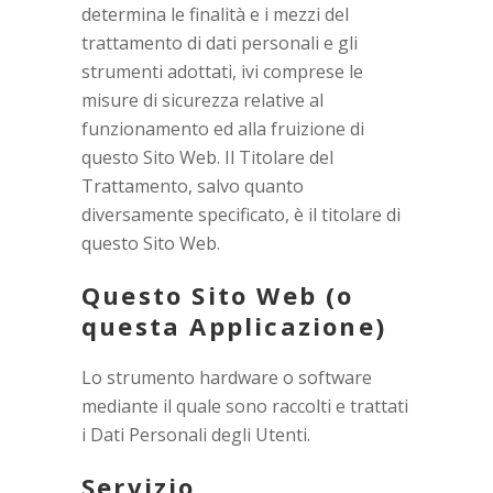
determina le finalità e i mezzi del
trattamento di dati personali e gli
strumenti adottati, ivi comprese le
misure di sicurezza relative al
funzionamento ed alla fruizione di
questo Sito Web. Il Titolare del
Trattamento, salvo quanto
diversamente specificato, è il titolare di
questo Sito Web.
Questo Sito Web (o
questa Applicazione)
Lo strumento hardware o software
mediante il quale sono raccolti e trattati
i Dati Personali degli Utenti.
Servizio