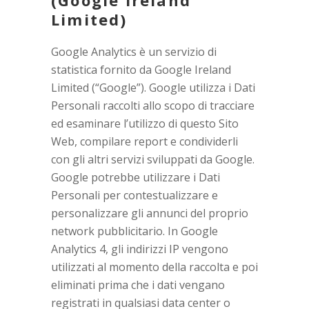
(Google Ireland
Limited)
Google Analytics è un servizio di
statistica fornito da Google Ireland
Limited (“Google”). Google utilizza i Dati
Personali raccolti allo scopo di tracciare
ed esaminare l’utilizzo di questo Sito
Web, compilare report e condividerli
con gli altri servizi sviluppati da Google.
Google potrebbe utilizzare i Dati
Personali per contestualizzare e
personalizzare gli annunci del proprio
network pubblicitario. In Google
Analytics 4, gli indirizzi IP vengono
utilizzati al momento della raccolta e poi
eliminati prima che i dati vengano
registrati in qualsiasi data center o