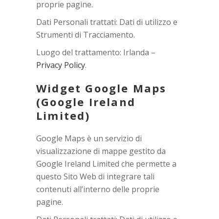
proprie pagine.
Dati Personali trattati: Dati di utilizzo e
Strumenti di Tracciamento.
Luogo del trattamento: Irlanda –
Privacy Policy
.
Widget Google Maps
(Google Ireland
Limited)
Google Maps è un servizio di
visualizzazione di mappe gestito da
Google Ireland Limited che permette a
questo Sito Web di integrare tali
contenuti all’interno delle proprie
pagine.