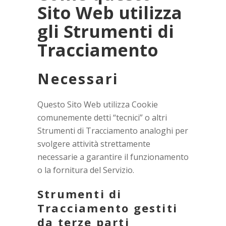
Sito Web utilizza
gli Strumenti di
Tracciamento
Necessari
Questo Sito Web utilizza Cookie
comunemente detti “tecnici” o altri
Strumenti di Tracciamento analoghi per
svolgere attività strettamente
necessarie a garantire il funzionamento
o la fornitura del Servizio.
Strumenti di
Tracciamento gestiti
da terze parti