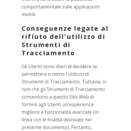
comportamentale sulle applicazioni
mobili.
Conseguenze legate al
rifiuto dell'utilizzo di
Strumenti di
Tracciamento
Gli Utenti sono liberi di decidere se
permettere o meno l'utilizzo di
Strumenti di Tracciamento. Tuttavia, si
noti che gli Strumenti di Tracciamento
consentono a questo Sito Web di
fornire agli Utenti un'esperienza
migliore e funzionalità avanzate (in
linea con le finalità delineate nel
presente documento). Pertanto,