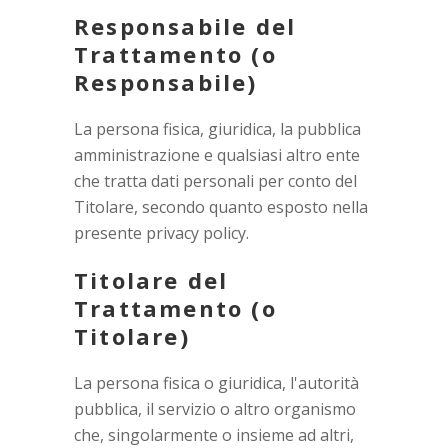
Responsabile del
Trattamento (o
Responsabile)
La persona fisica, giuridica, la pubblica
amministrazione e qualsiasi altro ente
che tratta dati personali per conto del
Titolare, secondo quanto esposto nella
presente privacy policy.
Titolare del
Trattamento (o
Titolare)
La persona fisica o giuridica, l'autorità
pubblica, il servizio o altro organismo
che, singolarmente o insieme ad altri,