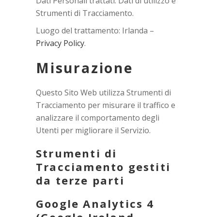
Dati Personali trattati: Dati di utilizzo e
Strumenti di Tracciamento.
Luogo del trattamento: Irlanda –
Privacy Policy
.
Misurazione
Questo Sito Web utilizza Strumenti di
Tracciamento per misurare il traffico e
analizzare il comportamento degli
Utenti per migliorare il Servizio.
Strumenti di
Tracciamento gestiti
da terze parti
Google Analytics 4