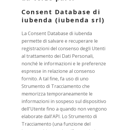
Consent Database di
iubenda (iubenda srl)
La Consent Database di iubenda
permette di salvare e recuperare le
registrazioni del consenso degli Utenti
al trattamento dei Dati Personali,
nonché le informazioni e le preferenze
espresse in relazione al consenso
fornito. A tal fine, fa uso di uno
Strumento di Tracciamento che
memorizza temporaneamente le
informazioni in sospeso sul dispositivo
dell'Utente fino a quando non vengono
elaborate dall'API. Lo Strumento di
Tracciamento (una funzione del