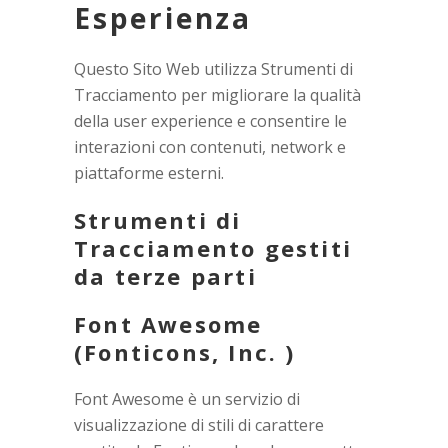
Esperienza
Questo Sito Web utilizza Strumenti di
Tracciamento per migliorare la qualità
della user experience e consentire le
interazioni con contenuti, network e
piattaforme esterni.
Strumenti di
Tracciamento gestiti
da terze parti
Font Awesome
(Fonticons, Inc. )
Font Awesome è un servizio di
visualizzazione di stili di carattere