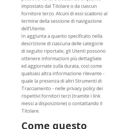
impostato dal Titolare o da ciascun
fornitore terzo. Alcuni di essi scadono al
termine della sessione di navigazione
dell’Utente.
In aggiunta a quanto specificato nella
descrizione di ciascuna delle categorie
di seguito riportate, gli Utenti possono
ottenere informazioni più dettagliate
ed aggiornate sulla durata, così come
qualsiasi altra informazione rilevante -
quale la presenza di altri Strumenti di
Tracciamento - nelle privacy policy dei
rispettivi fornitori terzi (tramite i link
messi a disposizione) o contattando il
Titolare.
Come questo