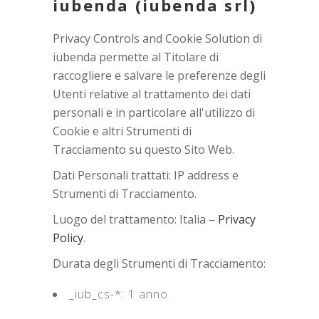
iubenda (iubenda srl)
Privacy Controls and Cookie Solution di
iubenda permette al Titolare di
raccogliere e salvare le preferenze degli
Utenti relative al trattamento dei dati
personali e in particolare all'utilizzo di
Cookie e altri Strumenti di
Tracciamento su questo Sito Web.
Dati Personali trattati: IP address e
Strumenti di Tracciamento.
Luogo del trattamento: Italia –
Privacy
Policy
.
Durata degli Strumenti di Tracciamento:
_iub_cs-*: 1 anno