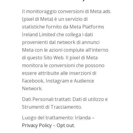
Il monitoraggio conversioni di Meta ads
(pixel di Meta) è un servizio di
statistiche fornito da Meta Platforms
Ireland Limited che collega i dati
provenienti dal network di annunci
Meta con le azioni compiute all'interno
di questo Sito Web. Il pixel di Meta
monitora le conversioni che possono
essere attribuite alle inserzioni di
Facebook, Instagram e Audience
Network.
Dati Personali trattati: Dati di utilizzo e
Strumenti di Tracciamento.
Luogo del trattamento: Irlanda –
Privacy Policy
–
Opt out
.