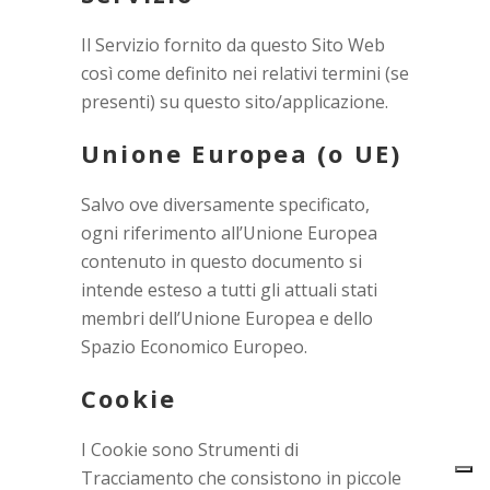
Il Servizio fornito da questo Sito Web
così come definito nei relativi termini (se
presenti) su questo sito/applicazione.
Unione Europea (o UE)
Salvo ove diversamente specificato,
ogni riferimento all’Unione Europea
contenuto in questo documento si
intende esteso a tutti gli attuali stati
membri dell’Unione Europea e dello
Spazio Economico Europeo.
Cookie
I Cookie sono Strumenti di
Tracciamento che consistono in piccole