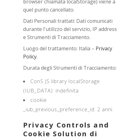
browser chiamata localStorage) viene a
quel punto cancellato.
Dati Personali trattati: Dati comunicati
durante l'utilizzo del servizio, IP address
e Strumenti di Tracciamento.
Luogo del trattamento: Italia –
Privacy
Policy
.
Durata degli Strumenti di Tracciamento:
ConS JS library localStorage
(IUB_DATA): indefinita
cookie
_iub_previous_preference_id: 2 anni
Privacy Controls and
Cookie Solution di