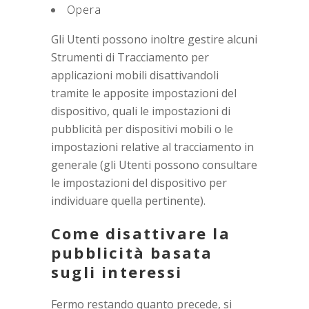
Opera
Gli Utenti possono inoltre gestire alcuni
Strumenti di Tracciamento per
applicazioni mobili disattivandoli
tramite le apposite impostazioni del
dispositivo, quali le impostazioni di
pubblicità per dispositivi mobili o le
impostazioni relative al tracciamento in
generale (gli Utenti possono consultare
le impostazioni del dispositivo per
individuare quella pertinente).
Come disattivare la
pubblicità basata
sugli interessi
Fermo restando quanto precede, si