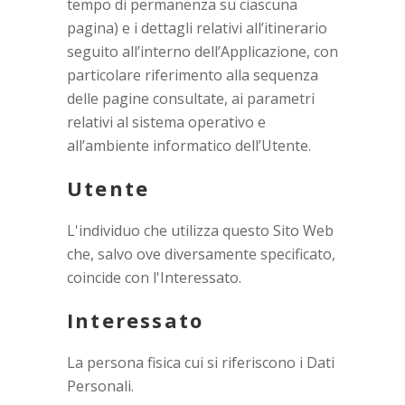
tempo di permanenza su ciascuna
pagina) e i dettagli relativi all’itinerario
seguito all’interno dell’Applicazione, con
particolare riferimento alla sequenza
delle pagine consultate, ai parametri
relativi al sistema operativo e
all’ambiente informatico dell’Utente.
Utente
L'individuo che utilizza questo Sito Web
che, salvo ove diversamente specificato,
coincide con l'Interessato.
Interessato
La persona fisica cui si riferiscono i Dati
Personali.