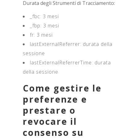
Durata degli Strumenti di Tracciamento:
_fbc: 3 mesi
_fbp: 3 mesi
fr: 3 mesi
lastExternalReferrer: durata della
sessione
lastExternalReferrerTime: durata
della sessione
Come gestire le
preferenze e
prestare o
revocare il
consenso su