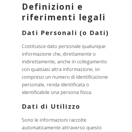
Definizioni e
riferimenti legali
Dati Personali (o Dati)
Costituisce dato personale qualunque
informazione che, direttamente o
indirettamente, anche in collegamento
con qualsiasi altra informazione, ivi
compreso un numero di identificazione
personale, renda identificata o
identificabile una persona fisica.
Dati di Utilizzo
Sono le informazioni raccolte
automaticamente attraverso questo